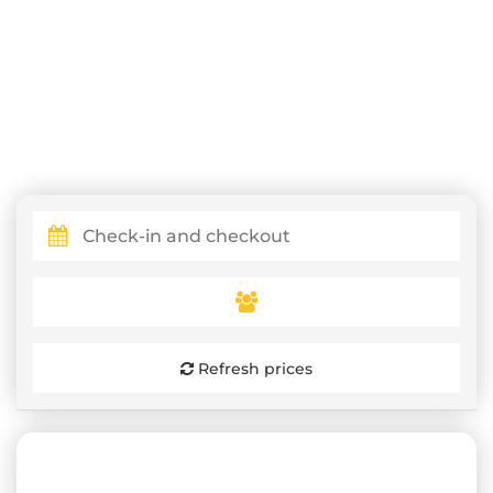
Refresh prices