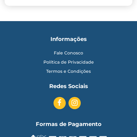
Informações
Fale Conosco
Política de Privacidade
Termos e Condições
Redes Sociais
Formas de Pagamento