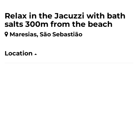
Relax in the Jacuzzi with bath
salts 300m from the beach
Maresias, São Sebastião
Location