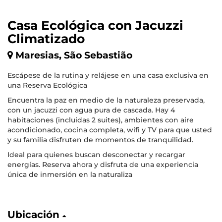
Casa Ecológica con Jacuzzi
Climatizado
Maresias, São Sebastião
Escápese de la rutina y relájese en una casa exclusiva en
una Reserva Ecológica
Encuentra la paz en medio de la naturaleza preservada,
con un jacuzzi con agua pura de cascada. Hay 4
habitaciones (incluidas 2 suites), ambientes con aire
acondicionado, cocina completa, wifi y TV para que usted
y su familia disfruten de momentos de tranquilidad.
Ideal para quienes buscan desconectar y recargar
energías. Reserva ahora y disfruta de una experiencia
única de inmersión en la naturaliza
Ubicación