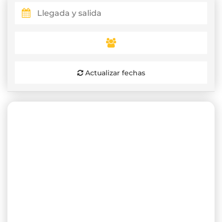
Actualizar fechas