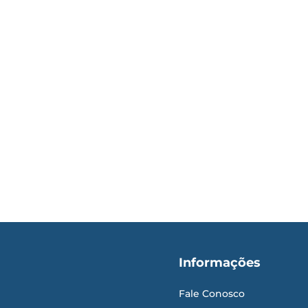
Informações
Fale Conosco