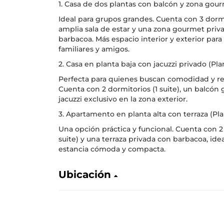
1. Casa de dos plantas con balcón y zona gour
Ideal para grupos grandes. Cuenta con 3 dorm
amplia sala de estar y una zona gourmet priv
barbacoa. Más espacio interior y exterior para
familiares y amigos.
2. Casa en planta baja con jacuzzi privado (Pla
Perfecta para quienes buscan comodidad y rel
Cuenta con 2 dormitorios (1 suite), un balcón
jacuzzi exclusivo en la zona exterior.
3. Apartamento en planta alta con terraza (Pla
Una opción práctica y funcional. Cuenta con 2
suite) y una terraza privada con barbacoa, ide
estancia cómoda y compacta.
Ubicación