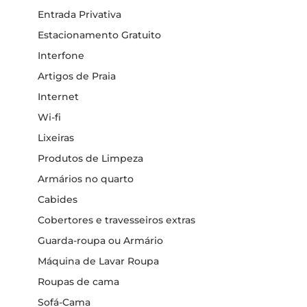
Entrada Privativa
Estacionamento Gratuito
Interfone
Artigos de Praia
Internet
Wi-fi
Lixeiras
Produtos de Limpeza
Armários no quarto
Cabides
Cobertores e travesseiros extras
Guarda-roupa ou Armário
Máquina de Lavar Roupa
Roupas de cama
Sofá-Cama