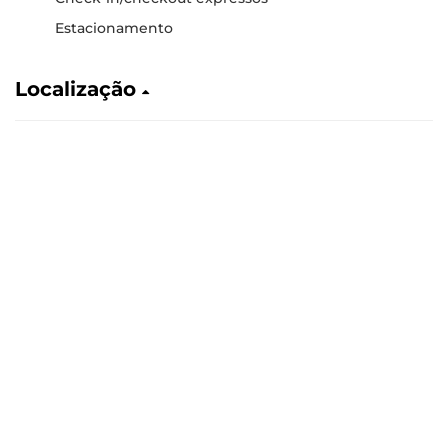
Estacionamento
Localização