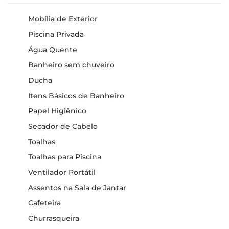
Mobília de Exterior
Piscina Privada
Água Quente
Banheiro sem chuveiro
Ducha
Itens Básicos de Banheiro
Papel Higiênico
Secador de Cabelo
Toalhas
Toalhas para Piscina
Ventilador Portátil
Assentos na Sala de Jantar
Cafeteira
Churrasqueira