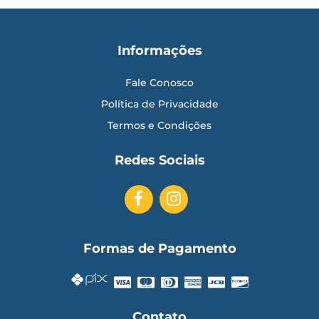
Informações
Fale Conosco
Política de Privacidade
Termos e Condições
Redes Sociais
Formas de Pagamento
Contato