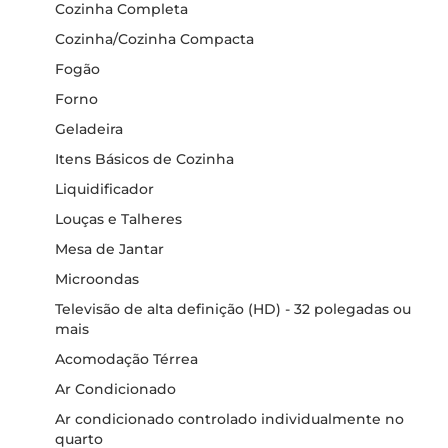
Cozinha Completa
Cozinha/Cozinha Compacta
Fogão
Forno
Geladeira
Itens Básicos de Cozinha
Liquidificador
Louças e Talheres
Mesa de Jantar
Microondas
Televisão de alta definição (HD) - 32 polegadas ou
mais
Acomodação Térrea
Ar Condicionado
Ar condicionado controlado individualmente no
quarto