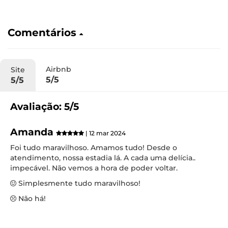
Comentários
Airbnb
Site
5/5
5/5
Avaliação: 5/5
Amanda
| 12 mar 2024
Foi tudo maravilhoso. Amamos tudo! Desde o
atendimento, nossa estadia lá. A cada uma delícia..
impecável. Não vemos a hora de poder voltar.
Simplesmente tudo maravilhoso!
Não há!