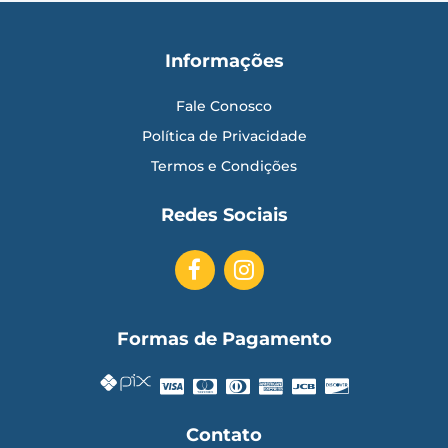
Informações
Fale Conosco
Política de Privacidade
Termos e Condições
Redes Sociais
Formas de Pagamento
Contato