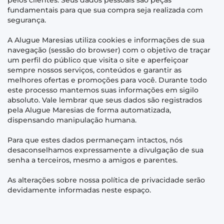
pelos clientes. Seus dados pessoais são peças
fundamentais para que sua compra seja realizada com
segurança.
A Alugue Maresias utiliza cookies e informações de sua
navegação (sessão do browser) com o objetivo de traçar
um perfil do público que visita o site e aperfeiçoar
sempre nossos serviços, conteúdos e garantir as
melhores ofertas e promoções para você. Durante todo
este processo mantemos suas informações em sigilo
absoluto. Vale lembrar que seus dados são registrados
pela Alugue Maresias de forma automatizada,
dispensando manipulação humana.
Para que estes dados permaneçam intactos, nós
desaconselhamos expressamente a divulgação de sua
senha a terceiros, mesmo a amigos e parentes.
As alterações sobre nossa política de privacidade serão
devidamente informadas neste espaço.