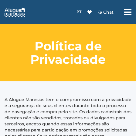
PT
Chat
Política de
Privacidade
A Alugue Maresias tem o compromisso com a privacidade
e a segurança de seus clientes durante todo o processo
de navegação e compra pelo site. Os dados cadastrais dos
clientes não são vendidos, trocados ou divulgados para
terceiros, exceto quando essas informações são
necessárias para participação em promoções solicitadas