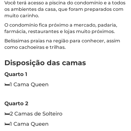
Você terá acesso a piscina do condomínio e a todos
os ambientes da casa, que foram preparados com
muito carinho.
O condomínio fica próximo a mercado, padaria,
farmácia, restaurantes e lojas muito próximos.
Belíssimas praias na região para conhecer, assim
como cachoeiras e trilhas.
Disposição das camas
Quarto 1
🛏️1 Cama Queen
Quarto 2
🛏️2 Camas de Solteiro
🛏️1 Cama Queen