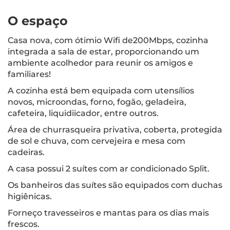
O espaço
Casa nova, com ótimio Wifi de200Mbps, cozinha
integrada a sala de estar, proporcionando um
ambiente acolhedor para reunir os amigos e
familiares!
A cozinha está bem equipada com utensílios
novos, microondas, forno, fogão, geladeira,
cafeteira, liquidiicador, entre outros.
Área de churrasqueira privativa, coberta, protegida
de sol e chuva, com cervejeira e mesa com
cadeiras.
A casa possui 2 suítes com ar condicionado Split.
Os banheiros das suítes são equipados com duchas
higiênicas.
Forneço travesseiros e mantas para os dias mais
frescos.