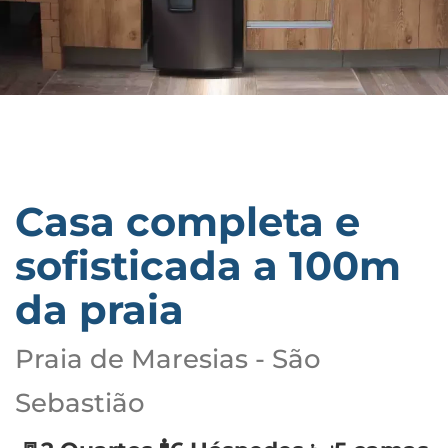
Casa completa e
sofisticada a 100m
da praia
Praia de Maresias - São
Sebastião