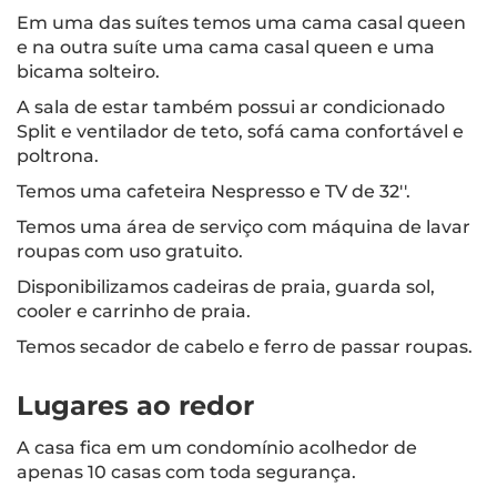
Em uma das suítes temos uma cama casal queen
e na outra suíte uma cama casal queen e uma
bicama solteiro.
A sala de estar também possui ar condicionado
Split e ventilador de teto, sofá cama confortável e
poltrona.
Temos uma cafeteira Nespresso e TV de 32''.
Temos uma área de serviço com máquina de lavar
roupas com uso gratuito.
Disponibilizamos cadeiras de praia, guarda sol,
cooler e carrinho de praia.
Temos secador de cabelo e ferro de passar roupas.
Lugares ao redor
A casa fica em um condomínio acolhedor de
apenas 10 casas com toda segurança.